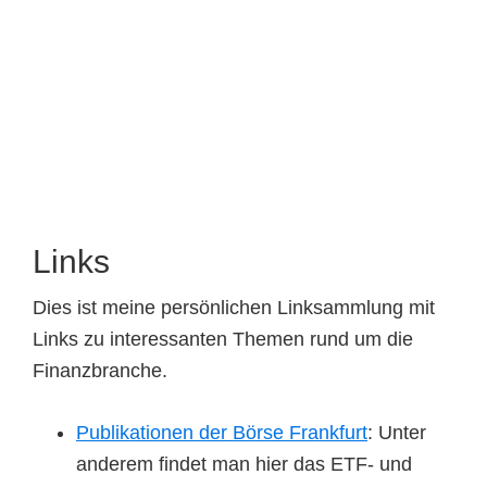
Links
Dies ist meine persönlichen Linksammlung mit
Links zu interessanten Themen rund um die
Finanzbranche.
Publikationen der Börse Frankfurt
: Unter
anderem findet man hier das ETF- und