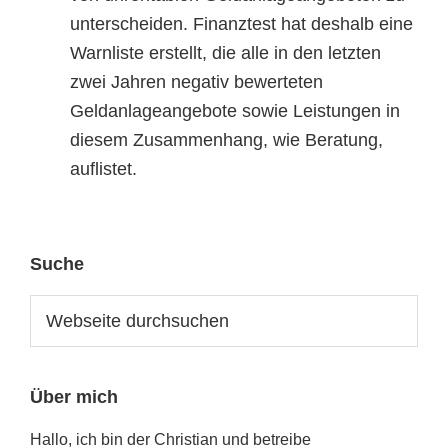
unterscheiden. Finanztest hat deshalb eine
Warnliste erstellt, die alle in den letzten
zwei Jahren negativ bewerteten
Geldanlageangebote sowie Leistungen in
diesem Zusammenhang, wie Beratung,
auflistet.
Seitenspalte
Suche
Webseite
durchsuchen
Über mich
Hallo, ich bin der Christian und betreibe