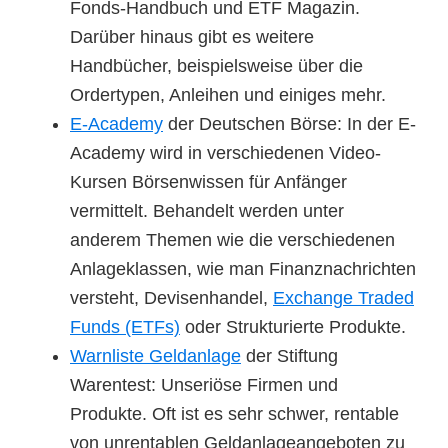
Fonds-Handbuch und ETF Magazin.
Darüber hinaus gibt es weitere
Handbücher, beispielsweise über die
Ordertypen, Anleihen und einiges mehr.
E-Academy
der Deutschen Börse: In der E-
Academy wird in verschiedenen Video-
Kursen Börsenwissen für Anfänger
vermittelt. Behandelt werden unter
anderem Themen wie die verschiedenen
Anlageklassen, wie man Finanznachrichten
versteht, Devisenhandel,
Exchange Traded
Funds (ETFs)
oder Strukturierte Produkte.
Warnliste Geldanlage
der Stiftung
Warentest: Unseriöse Firmen und
Produkte. Oft ist es sehr schwer, rentable
von unrentablen Geldanlageangeboten zu