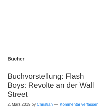
Bücher
Buchvorstellung: Flash
Boys: Revolte an der Wall
Street
2. März 2019
by
Christian
Kommentar verfassen