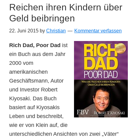
Reichen ihren Kindern über
Geld beibringen
22. Juni 2015
by
Christian
Kommentar verfassen
Rich Dad, Poor Dad
ist
ein Buch aus dem Jahr
2000 vom
amerikanischen
Geschäftsmann, Autor
und Investor Robert
Kiyosaki. Das Buch
basiert auf Kiyosakis
Leben und beschreibt,
wie er von Klein auf, die
unterschiedlichen Ansichten von zwei „Väter“