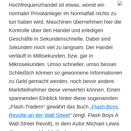
Hochfrequenzhandel ist etwas, womit ein
normaler Privatanleger im Normalfall nichts zu
tun haben wird. Maschinen übernehmen hier die
Kontrolle über den Handel und erledigen
Geschäfte in Sekundenschnelle. Dabei sind
Sekunden noch viel zu langsam. Der Handel
verläuft in Millisekunden, bzw. gar in
Mikrosekunden. Umso schneller, umso besser.
Schließlich können so gewonnene Informationen
zu Geld gemacht werden, noch bevor andere
Marktteilnehmer diese verwerten können. Einen
spannenden Einblick hinter diese sogenannten
„Flash-Tradern“ gewährt das Buch „
Flash Boys:
Revolte an der Wall Street
“ (engl. Flash Boys A
Wall Street Revolt), in dem Autor Michael Lewis