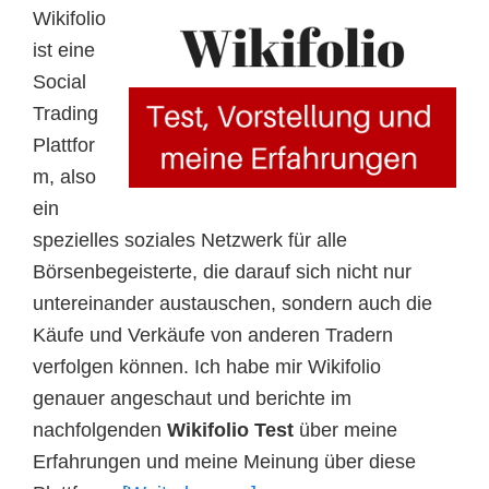
Wikifolio
ist eine
Social
Trading
Plattfor
m, also
ein
spezielles soziales Netzwerk für alle
Börsenbegeisterte, die darauf sich nicht nur
untereinander austauschen, sondern auch die
Käufe und Verkäufe von anderen Tradern
verfolgen können. Ich habe mir Wikifolio
genauer angeschaut und berichte im
nachfolgenden
Wikifolio Test
über meine
Erfahrungen und meine Meinung über diese