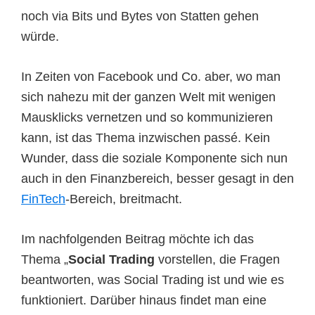
noch via Bits und Bytes von Statten gehen
würde.
In Zeiten von Facebook und Co. aber, wo man
sich nahezu mit der ganzen Welt mit wenigen
Mausklicks vernetzen und so kommunizieren
kann, ist das Thema inzwischen passé. Kein
Wunder, dass die soziale Komponente sich nun
auch in den Finanzbereich, besser gesagt in den
FinTech
-Bereich, breitmacht.
Im nachfolgenden Beitrag möchte ich das
Thema „
Social Trading
vorstellen, die Fragen
beantworten, was Social Trading ist und wie es
funktioniert. Darüber hinaus findet man eine