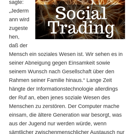
sagte:
„Jederm
ann wird
zugeste
hen,
daß der
Mensch ein soziales Wesen ist. Wir sehen es in
seiner Abneigung gegen Einsamkeit sowie
seinem Wunsch nach Gesellschaft über den
Rahmen seiner Familie hinaus.“ Lange Zeit
hängte der Informationstechnologie allerdings
der Ruf an, eben jenes soziale Wesen des
Menschen zu zerstören. Der Computer mache
einsam, die ältere Generation war besorgt, was
aus der Jugend nur werden würde, wenn
sämtlicher zwischenmenschlicher Austausch nur