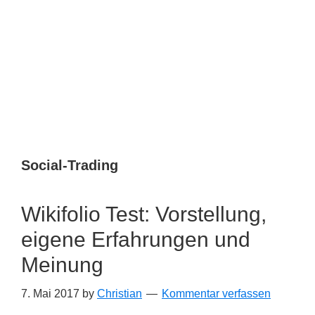
Social-Trading
Wikifolio Test: Vorstellung,
eigene Erfahrungen und
Meinung
7. Mai 2017
by
Christian
Kommentar verfassen