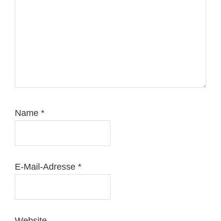
Name
*
E-Mail-Adresse
*
Website