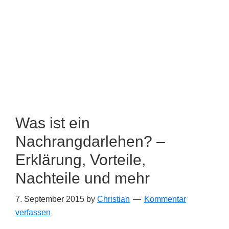
Was ist ein
Nachrangdarlehen? –
Erklärung, Vorteile,
Nachteile und mehr
7. September 2015
by
Christian
Kommentar
verfassen