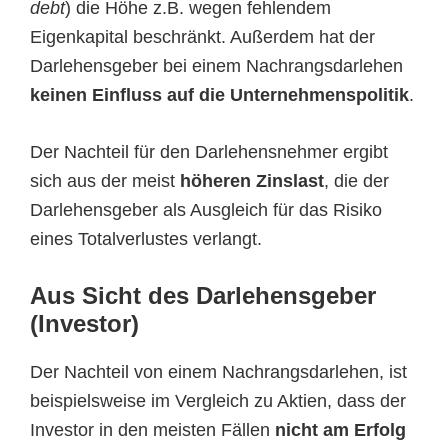
debt
) die Höhe z.B. wegen fehlendem
Eigenkapital beschränkt. Außerdem hat der
Darlehensgeber bei einem Nachrangsdarlehen
keinen Einfluss auf die Unternehmenspolitik
.
Der Nachteil für den Darlehensnehmer ergibt
sich aus der meist
höheren Zinslast
, die der
Darlehensgeber als Ausgleich für das Risiko
eines Totalverlustes verlangt.
Aus Sicht des Darlehensgeber
(Investor)
Der Nachteil von einem Nachrangsdarlehen, ist
beispielsweise im Vergleich zu Aktien, dass der
Investor in den meisten Fällen
nicht am Erfolg