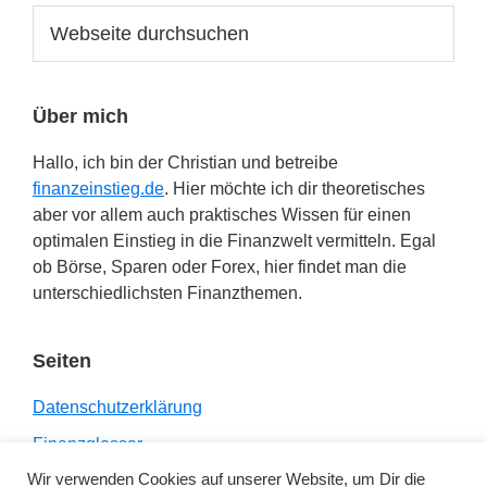
Webseite
durchsuchen
Über mich
Hallo, ich bin der Christian und betreibe
finanzeinstieg.de
. Hier möchte ich dir theoretisches
aber vor allem auch praktisches Wissen für einen
optimalen Einstieg in die Finanzwelt vermitteln. Egal
ob Börse, Sparen oder Forex, hier findet man die
unterschiedlichsten Finanzthemen.
Seiten
Datenschutzerklärung
Finanzglossar
Wir verwenden Cookies auf unserer Website, um Dir die
Impressum