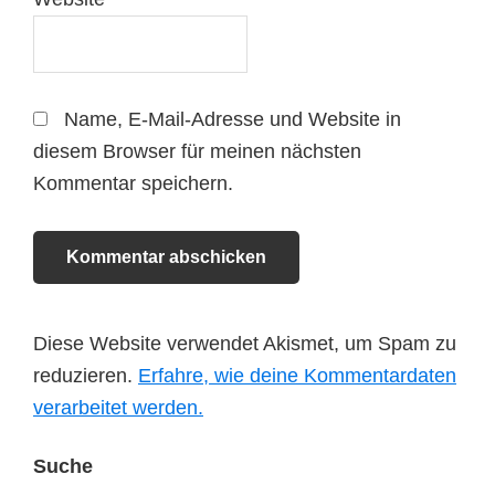
Name, E-Mail-Adresse und Website in
diesem Browser für meinen nächsten
Kommentar speichern.
Diese Website verwendet Akismet, um Spam zu
reduzieren.
Erfahre, wie deine Kommentardaten
verarbeitet werden.
Seitenspalte
Suche