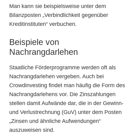
Man kann sie beispielsweise unter dem
Bilanzposten „Verbindlichkeit gegenüber
Kreditinstituten“ verbuchen.
Beispiele von
Nachrangdarlehen
Staatliche Förderprogramme werden oft als
Nachrangdarlehen vergeben. Auch bei
Crowdinvesting findet man häufig die Form des
Nachrangdarlehens vor. Die Zinszahlungen
stellen damit Aufwände dar, die in der Gewinn-
und Verlustrechnung (GuV) unter dem Posten
„Zinsen und ähnliche Aufwendungen“
auszuweisen sind.