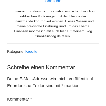
Christian
In meinem Studium der Informationswirtschaft bin ich in
zahlreichen Vorlesungen mit der Theorie der
Finanzmärkte konfrontiert worden. Dieses Wissen und
meine praktische Erfahrung rund um das Thema
Finanzen möchte ich mit euch hier auf meinem Blog
finanzeinstieg.de teilen.
Kategorie:
Kredite
Leser-
Schreibe einen Kommentar
Interaktionen
Deine E-Mail-Adresse wird nicht veröffentlicht.
Erforderliche Felder sind mit
*
markiert
Kommentar
*