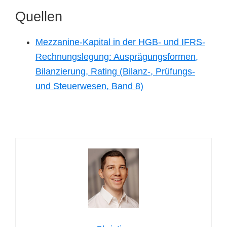
Quellen
Mezzanine-Kapital in der HGB- und IFRS-
Rechnungslegung: Ausprägungsformen,
Bilanzierung, Rating (Bilanz-, Prüfungs-
und Steuerwesen, Band 8)