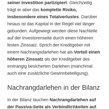
seiner Investition partizipiert
. Gleichzeitig
trägt er aber das
komplette Risiko,
insbesondere eines Totalverlustes
. Darüber
hinaus ist das Kapital in der Regel viel länger
gebunden. Aufgewiegt werden diese Nachteile
auf der Investorenseite durch einen höheren
festen Zinssatz. Sprich der Kreditgeber mit
einem Nachrangsdarlehen hat als
Vorteil einen
höheren Zinssatz
als der Kreditgeber des
erstrangig besicherten Darlehen (manchmal
auch eine zusätzliche Gewinnbeteiligung).
Nachrangdarlehen in der Bilanz
In der Bilanz tauchen
Nachrangdarlehen auf
der Passiva-Seite als Verbindlichkeiten auf
.