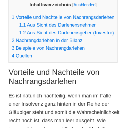
Inhaltsverzeichnis
[
Ausblenden
]
1
Vorteile und Nachteile von Nachrangsdarlehen
1.1
Aus Sicht des Darlehensnehmer
1.2
Aus Sicht des Darlehensgeber (Investor)
2
Nachrangdarlehen in der Bilanz
3
Beispiele von Nachrangdarlehen
4
Quellen
Vorteile und Nachteile von
Nachrangsdarlehen
Es ist natürlich nachteilig, wenn man im Falle
einer Insolvenz ganz hinten in der Reihe der
Gläubiger steht und somit die Wahrscheinlichkeit
recht hoch ist, dass man leer ausgeht. Wie