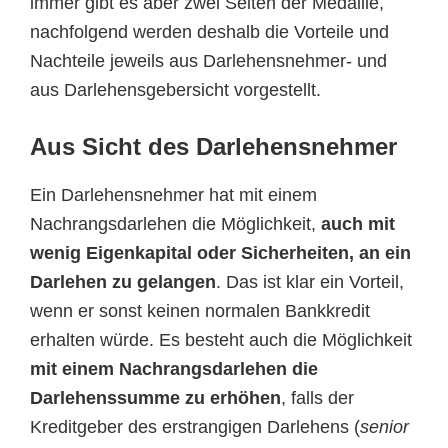
immer gibt es aber zwei Seiten der Medaille,
nachfolgend werden deshalb die Vorteile und
Nachteile jeweils aus Darlehensnehmer- und
aus Darlehensgebersicht vorgestellt.
Aus Sicht des Darlehensnehmer
Ein Darlehensnehmer hat mit einem
Nachrangsdarlehen die Möglichkeit,
auch mit
wenig Eigenkapital oder Sicherheiten, an ein
Darlehen zu gelangen
. Das ist klar ein Vorteil,
wenn er sonst keinen normalen Bankkredit
erhalten würde. Es besteht auch die Möglichkeit
mit einem Nachrangsdarlehen die
Darlehenssumme zu erhöhen
, falls der
Kreditgeber des erstrangigen Darlehens (
senior