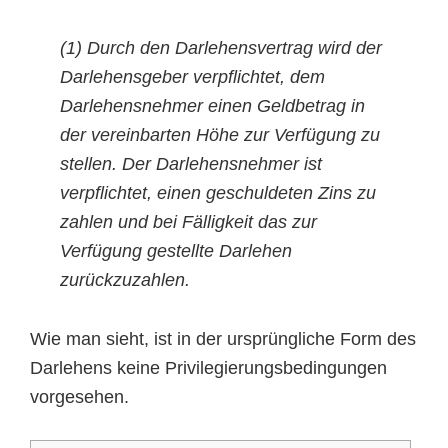
(1) Durch den Darlehensvertrag wird der
Darlehensgeber verpflichtet, dem
Darlehensnehmer einen Geldbetrag in
der vereinbarten Höhe zur Verfügung zu
stellen. Der Darlehensnehmer ist
verpflichtet, einen geschuldeten Zins zu
zahlen und bei Fälligkeit das zur
Verfügung gestellte Darlehen
zurückzuzahlen.
Wie man sieht, ist in der ursprüngliche Form des
Darlehens keine Privilegierungsbedingungen
vorgesehen.