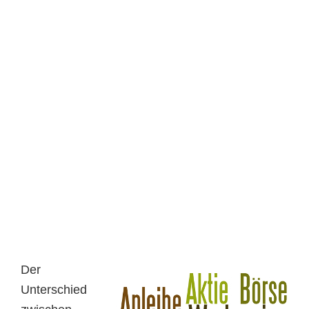
Der
Unterschied