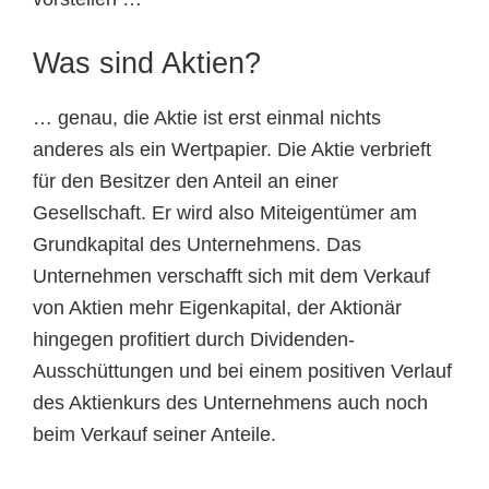
Was sind Aktien?
… genau, die Aktie ist erst einmal nichts
anderes als ein Wertpapier. Die Aktie verbrieft
für den Besitzer den Anteil an einer
Gesellschaft. Er wird also Miteigentümer am
Grundkapital des Unternehmens. Das
Unternehmen verschafft sich mit dem Verkauf
von Aktien mehr Eigenkapital, der Aktionär
hingegen profitiert durch Dividenden-
Ausschüttungen und bei einem positiven Verlauf
des Aktienkurs des Unternehmens auch noch
beim Verkauf seiner Anteile.