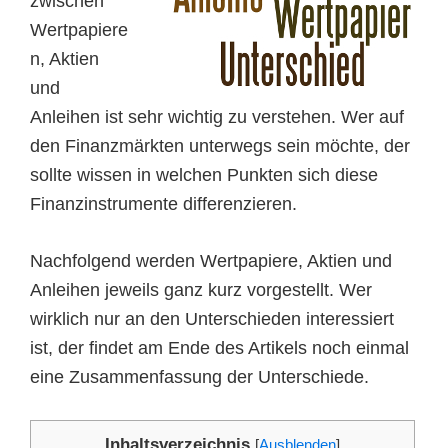
zwischen
Wertpapiere
n, Aktien
und
Anleihen ist sehr wichtig zu verstehen. Wer auf
den Finanzmärkten unterwegs sein möchte, der
sollte wissen in welchen Punkten sich diese
Finanzinstrumente differenzieren.
Nachfolgend werden Wertpapiere, Aktien und
Anleihen jeweils ganz kurz vorgestellt. Wer
wirklich nur an den Unterschieden interessiert
ist, der findet am Ende des Artikels noch einmal
eine Zusammenfassung der Unterschiede.
Inhaltsverzeichnis
[
Ausblenden
]