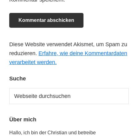
Diese Website verwendet Akismet, um Spam zu
reduzieren.
Erfahre, wie deine Kommentardaten
verarbeitet werden.
Seitenspalte
Suche
Webseite
durchsuchen
Über mich
Hallo, ich bin der Christian und betreibe