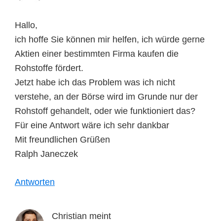
Hallo,
ich hoffe Sie können mir helfen, ich würde gerne
Aktien einer bestimmten Firma kaufen die
Rohstoffe fördert.
Jetzt habe ich das Problem was ich nicht
verstehe, an der Börse wird im Grunde nur der
Rohstoff gehandelt, oder wie funktioniert das?
Für eine Antwort wäre ich sehr dankbar
Mit freundlichen Grüßen
Ralph Janeczek
Antworten
Christian
meint