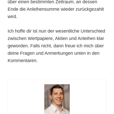
über einen bestimmten Zeitraum, an dessen
Ende die Anleihensumme wieder zurückgezahlt
wird.
Ich hoffe dir ist nun der wesentliche Unterschied
zwischen Wertpapiere, Aktien und Anleihen klar
geworden. Falls nicht, dann freue ich mich über
deine Fragen und Anmerkungen unten in den
Kommentaren.