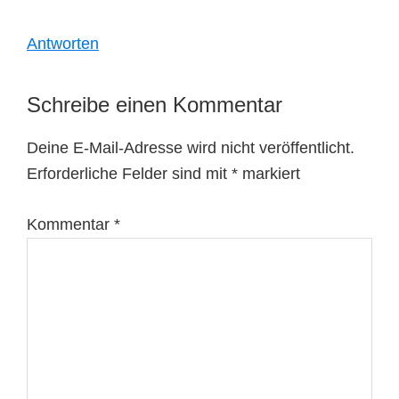
Antworten
Schreibe einen Kommentar
Deine E-Mail-Adresse wird nicht veröffentlicht.
Erforderliche Felder sind mit
*
markiert
Kommentar
*