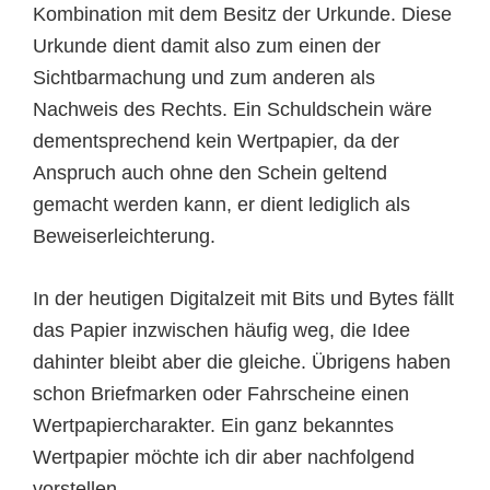
Kombination mit dem Besitz der Urkunde. Diese
Urkunde dient damit also zum einen der
Sichtbarmachung und zum anderen als
Nachweis des Rechts. Ein Schuldschein wäre
dementsprechend kein Wertpapier, da der
Anspruch auch ohne den Schein geltend
gemacht werden kann, er dient lediglich als
Beweiserleichterung.
In der heutigen Digitalzeit mit Bits und Bytes fällt
das Papier inzwischen häufig weg, die Idee
dahinter bleibt aber die gleiche. Übrigens haben
schon Briefmarken oder Fahrscheine einen
Wertpapiercharakter. Ein ganz bekanntes
Wertpapier möchte ich dir aber nachfolgend
vorstellen …