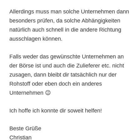
Allerdings muss man solche Unternehmen dann
besonders prüfen, da solche Abhängigkeiten
natürlich auch schnell in die andere Richtung
ausschlagen können.
Falls weder das gewünschte Unternehmen an
der Börse ist und auch die Zulieferer etc. nicht
zusagen, dann bleibt dir tatsächlich nur der
Rohstoff oder eben doch ein anderes
Unternehmen 😉
Ich hoffe ich konnte dir soweit helfen!
Beste Grüße
Christian