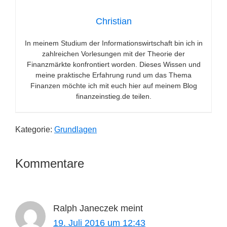
Christian
In meinem Studium der Informationswirtschaft bin ich in
zahlreichen Vorlesungen mit der Theorie der
Finanzmärkte konfrontiert worden. Dieses Wissen und
meine praktische Erfahrung rund um das Thema
Finanzen möchte ich mit euch hier auf meinem Blog
finanzeinstieg.de teilen.
Kategorie:
Grundlagen
Leser-
Kommentare
Interaktionen
Ralph Janeczek
meint
19. Juli 2016 um 12:43