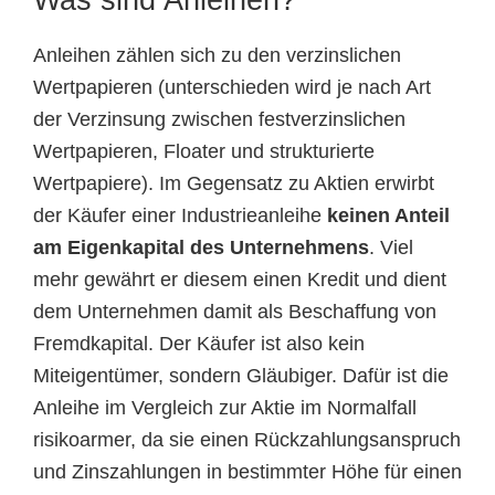
Was sind Anleihen?
Anleihen zählen sich zu den verzinslichen
Wertpapieren (unterschieden wird je nach Art
der Verzinsung zwischen festverzinslichen
Wertpapieren, Floater und strukturierte
Wertpapiere). Im Gegensatz zu Aktien erwirbt
der Käufer einer Industrieanleihe
keinen Anteil
am Eigenkapital des Unternehmens
. Viel
mehr gewährt er diesem einen Kredit und dient
dem Unternehmen damit als Beschaffung von
Fremdkapital. Der Käufer ist also kein
Miteigentümer, sondern Gläubiger. Dafür ist die
Anleihe im Vergleich zur Aktie im Normalfall
risikoarmer, da sie einen Rückzahlungsanspruch
und Zinszahlungen in bestimmter Höhe für einen