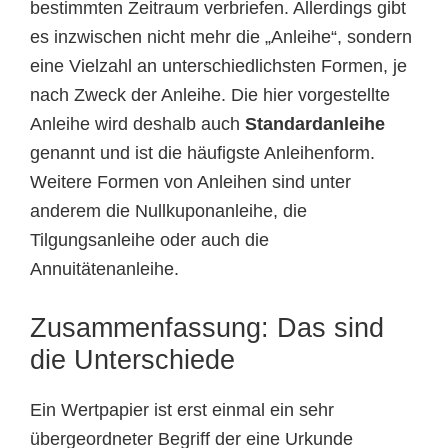
bestimmten Zeitraum verbriefen. Allerdings gibt
es inzwischen nicht mehr die „Anleihe“, sondern
eine Vielzahl an unterschiedlichsten Formen, je
nach Zweck der Anleihe. Die hier vorgestellte
Anleihe wird deshalb auch
Standardanleihe
genannt und ist die häufigste Anleihenform.
Weitere Formen von Anleihen sind unter
anderem die Nullkuponanleihe, die
Tilgungsanleihe oder auch die
Annuitätenanleihe.
Zusammenfassung: Das sind
die Unterschiede
Ein Wertpapier ist erst einmal ein sehr
übergeordneter Begriff der eine Urkunde