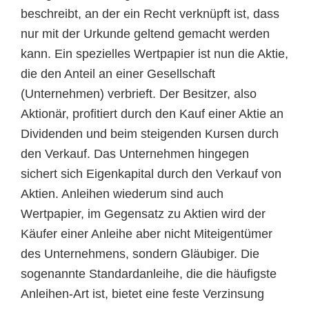
beschreibt, an der ein Recht verknüpft ist, dass
nur mit der Urkunde geltend gemacht werden
kann. Ein spezielles Wertpapier ist nun die Aktie,
die den Anteil an einer Gesellschaft
(Unternehmen) verbrieft. Der Besitzer, also
Aktionär, profitiert durch den Kauf einer Aktie an
Dividenden und beim steigenden Kursen durch
den Verkauf. Das Unternehmen hingegen
sichert sich Eigenkapital durch den Verkauf von
Aktien. Anleihen wiederum sind auch
Wertpapier, im Gegensatz zu Aktien wird der
Käufer einer Anleihe aber nicht Miteigentümer
des Unternehmens, sondern Gläubiger. Die
sogenannte Standardanleihe, die die häufigste
Anleihen-Art ist, bietet eine feste Verzinsung