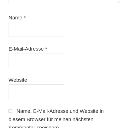
Name
*
E-Mail-Adresse
*
Website
Name, E-Mail-Adresse und Website in
diesem Browser für meinen nächsten
Kommentar speichern.