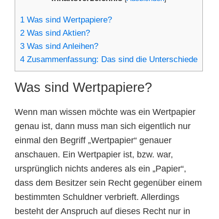
1
Was sind Wertpapiere?
2
Was sind Aktien?
3
Was sind Anleihen?
4
Zusammenfassung: Das sind die Unterschiede
Was sind Wertpapiere?
Wenn man wissen möchte was ein Wertpapier
genau ist, dann muss man sich eigentlich nur
einmal den Begriff „Wertpapier“ genauer
anschauen. Ein Wertpapier ist, bzw. war,
ursprünglich nichts anderes als ein „Papier“,
dass dem Besitzer sein Recht gegenüber einem
bestimmten Schuldner verbrieft. Allerdings
besteht der Anspruch auf dieses Recht nur in