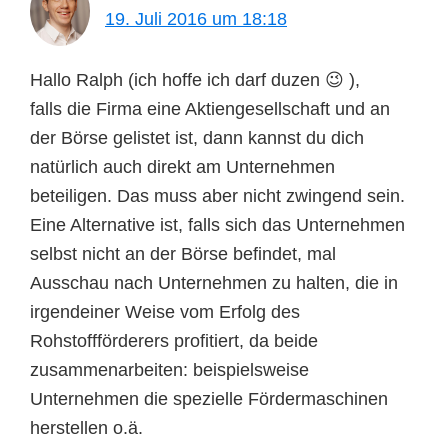
19. Juli 2016 um 18:18
Hallo Ralph (ich hoffe ich darf duzen 😉 ),
falls die Firma eine Aktiengesellschaft und an
der Börse gelistet ist, dann kannst du dich
natürlich auch direkt am Unternehmen
beteiligen. Das muss aber nicht zwingend sein.
Eine Alternative ist, falls sich das Unternehmen
selbst nicht an der Börse befindet, mal
Ausschau nach Unternehmen zu halten, die in
irgendeiner Weise vom Erfolg des
Rohstoffförderers profitiert, da beide
zusammenarbeiten: beispielsweise
Unternehmen die spezielle Fördermaschinen
herstellen o.ä.