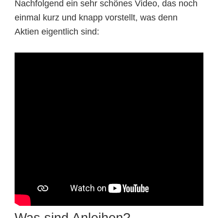
Nachfolgend ein sehr schönes Video, das noch
einmal kurz und knapp vorstellt, was denn
Aktien eigentlich sind: