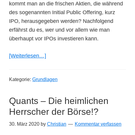
kommt man an die frischen Aktien, die während
des sogenannten Initial Public Offering, kurz
IPO, herausgegeben werden? Nachfolgend
erfährst du es, wer und vor allem wie man
überhaupt vor IPOs investieren kann.
ÜberInvestieren
[Weiterlesen…]
in
IPOs
Kategorie:
Grundlagen
Quants – Die heimlichen
Herrscher der Börse!?
30. März 2020
by
Christian
Kommentar verfassen