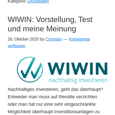
Kategorie:
Grundlagen
setzen
WIWIN: Vorstellung, Test
und meine Meinung
26. Oktober 2020
by
Christian
Kommentar
verfassen
Nachhaltiges Investieren, geht das überhaupt?
Entweder man muss auf Rendite verzichten
oder man hat nur eine sehr eingeschränkte
Möglichkeit überhaupt Investitionsanlagen zu