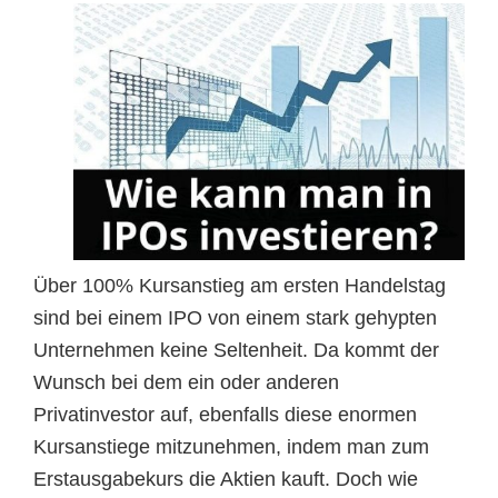
Über 100% Kursanstieg am ersten Handelstag
sind bei einem IPO von einem stark gehypten
Unternehmen keine Seltenheit. Da kommt der
Wunsch bei dem ein oder anderen
Privatinvestor auf, ebenfalls diese enormen
Kursanstiege mitzunehmen, indem man zum
Erstausgabekurs die Aktien kauft. Doch wie