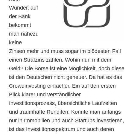
Wunder, auf
der Bank
bekommt
man nahezu
keine
Zinsen mehr und muss sogar im blödesten Fall
einen Strafzins zahlen. Wohin nun mit dem
Geld? Die Börse ist eine Möglichkeit, doch diese
ist den Deutschen nicht geheuer. Da hat es das
Crowdinvesting einfacher. Ein auf den ersten
Blick klarer und verständlicher
Investitionsprozess, übersichtliche Laufzeiten
und traumhafte Renditen. Konnte man anfangs
nur in Immobilien und auch Startups investieren,
ist das Investitionsspektrum und auch deren