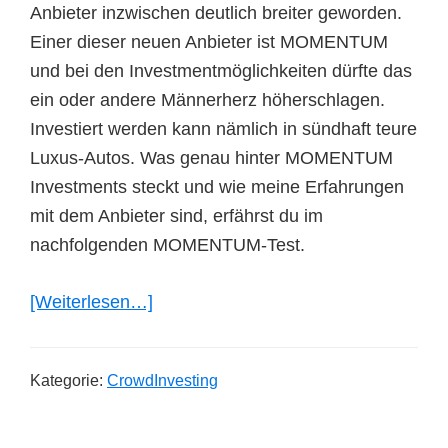
Anbieter inzwischen deutlich breiter geworden.
Einer dieser neuen Anbieter ist MOMENTUM
und bei den Investmentmöglichkeiten dürfte das
ein oder andere Männerherz höherschlagen.
Investiert werden kann nämlich in sündhaft teure
Luxus-Autos. Was genau hinter MOMENTUM
Investments steckt und wie meine Erfahrungen
mit dem Anbieter sind, erfährst du im
nachfolgenden MOMENTUM-Test.
ÜberMOMENTUM
[Weiterlesen…]
Investments
Test
Kategorie:
CrowdInvesting
+
meine
Erfahrungen