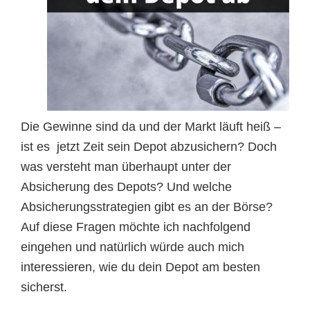
Die Gewinne sind da und der Markt läuft heiß –
ist es jetzt Zeit sein Depot abzusichern? Doch
was versteht man überhaupt unter der
Absicherung des Depots? Und welche
Absicherungsstrategien gibt es an der Börse?
Auf diese Fragen möchte ich nachfolgend
eingehen und natürlich würde auch mich
interessieren, wie du dein Depot am besten
sicherst.