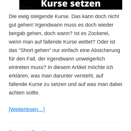
Die ewig steigende Kurse. Das kann doch nicht
gut gehen! Irgendwann muss es doch wieder
bergab gehen, doch wann? Ist es Zockerei,
wenn man auf fallende Kurse wettet? Oder ist
das “Short gehen” nur einfach eine Absicherung
für den Fall, der irgendwann unweigerlich
eintreten muss? In diesem Artikel möchte ich
erklären, was man darunter versteht, auf
fallende Kurse zu setzen und auf was man dabei
achten sollte.
ÜberAuf
[Weiterlesen…]
fallende
Kurse