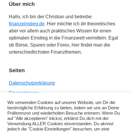
Über mich
Hallo, ich bin der Christian und betreibe
finanzeinstieg.de
. Hier möchte ich dir theoretisches
aber vor allem auch praktisches Wissen für einen
optimalen Einstieg in die Finanzwelt vermitteln. Egal
ob Börse, Sparen oder Forex, hier findet man die
unterschiedlichsten Finanzthemen.
Seiten
Datenschutzerklärung
Finanzglossar
Wir verwenden Cookies auf unserer Website, um Dir die
Impressum
bestmögliche Erfahrung zu bieten, indem wir uns an Deine
Links
Präferenzen und wiederholten Besuche erinnern. Wenn Du
auf "Alle akzeptieren" klickst, erklärst Du dich mit der
Verwendung ALLER Cookies einverstanden. Du aknnst
jedoch die "Cookie-Einstellungen" besuchen, um eine