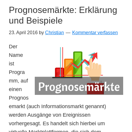
Prognosemärkte: Erklärung
und Beispiele
23. April 2016
by
Christian
Kommentar verfassen
Der
Name
ist
Progra
mm, auf
einen
Prognos
emarkt (auch Informationsmarkt genannt)
werden Ausgänge von Ereignissen
vorhergesagt. Es handelt sich hierbei um