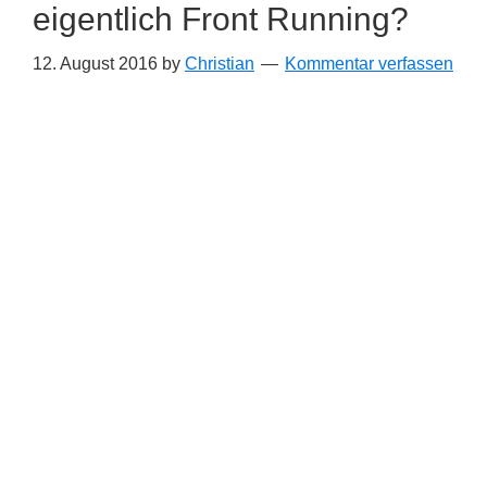
eigentlich Front Running?
12. August 2016
by
Christian
Kommentar verfassen