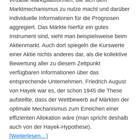
virtuelle Marktplattformen, die sich dem
Marktmechanismus zu nutze macht und darüber
individuelle Informationen für die Prognosen
aggregiert. Das Märkte hierfür ein gutes
Instrument sind, sieht man beispielsweise beim
Aktienmarkt. Auch dort spiegeln die Kurswerte
einer Aktie nichts anderes dar, als die kollektive
Bewertung aller zu diesem Zeitpunkt
verfügbaren Informationen über das
entsprechende Unternehmen. Friedrich August
von Hayek war es, der schon 1945 die These
aufstellte, dass der Wettbewerb auf Märkten der
optimale Mechanismus zum Erreichen einer
effizienten Allokation wäre (man spricht deshalb
auch von der Hayek-Hypothese).
ÜberPrognosemärkte:
[Weiterlesen…]